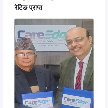
रेटिङ प्राप्त