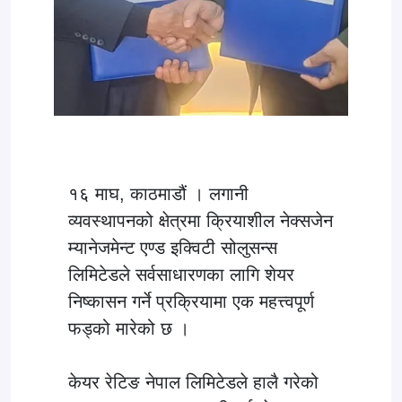
१६ माघ, काठमाडौं । लगानी
व्यवस्थापनको क्षेत्रमा क्रियाशील नेक्सजेन
म्यानेजमेन्ट एण्ड इक्विटी सोलुसन्स
लिमिटेडले सर्वसाधारणका लागि शेयर
निष्कासन गर्ने प्रक्रियामा एक महत्त्वपूर्ण
फड्को मारेको छ ।
केयर रेटिङ नेपाल लिमिटेडले हालै गरेको