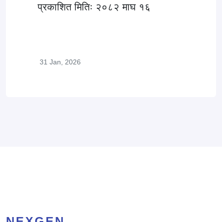
प्रकाशित मितिः २०८२ माघ १६
31 Jan, 2026
NEXGEN
.