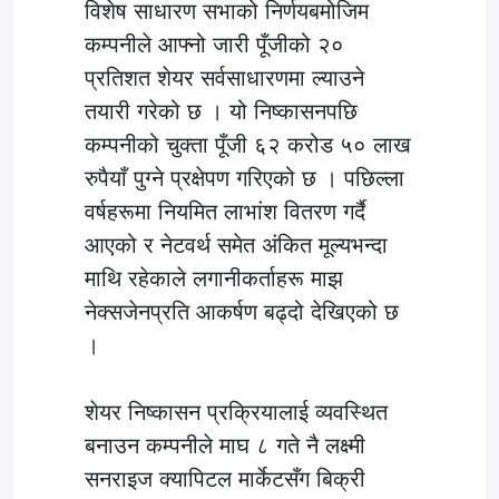
विशेष साधारण सभाको निर्णयबमोजिम
कम्पनीले आफ्नो जारी पूँजीको २०
प्रतिशत शेयर सर्वसाधारणमा ल्याउने
तयारी गरेको छ । यो निष्कासनपछि
कम्पनीको चुक्ता पूँजी ६२ करोड ५० लाख
रुपैयाँ पुग्ने प्रक्षेपण गरिएको छ । पछिल्ला
वर्षहरूमा नियमित लाभांश वितरण गर्दै
आएको र नेटवर्थ समेत अंकित मूल्यभन्दा
माथि रहेकाले लगानीकर्ताहरू माझ
नेक्सजेनप्रति आकर्षण बढ्दो देखिएको छ
।
शेयर निष्कासन प्रक्रियालाई व्यवस्थित
बनाउन कम्पनीले माघ ८ गते नै लक्ष्मी
सनराइज क्यापिटल मार्केटसँग बिक्री