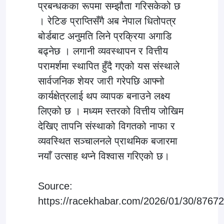
प्रबन्धकका रूपमा सम्झौता गरिसकेको छ
। रेटिङ प्राप्तिसँगै अब नेपाल धितोपत्र
बोर्डबाट अनुमति लिने प्रक्रिया अगाडि
बढ्नेछ । लगानी व्यवस्थापन र वित्तीय
परामर्शमा स्थापित हुँदै गएको यस संस्थाले
सार्वजनिक शेयर जारी गरेपछि आफ्नो
कार्यक्षेत्रलाई थप व्यापक बनाउने लक्ष्य
लिएको छ । मध्यम स्तरको वित्तीय जोखिम
देखिए तापनि संस्थाको विगतको नाफा र
व्यवस्थित सञ्चालनले प्राथमिक बजारमा
नयाँ उत्साह थप्ने विश्वास गरिएको छ।
Source:
https://racekhabar.com/2026/01/30/87672