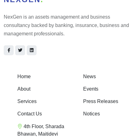
NexGen is an assets management and business
consultancy backed by banking, insurance, business and
management professionals.
Home
News
About
Events
Services
Press Releases
Contact Us
Notices
4th Floor, Sharada
Bhawan, Maitidevi